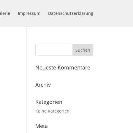
lerie
Impressum
Datenschutzerklärung
Neueste Kommentare
Archiv
Kategorien
Keine Kategorien
Meta