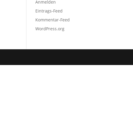
Anmelden
Eintrags-Feed
Kommentar-Feed
WordPress.org