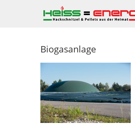
Biogasanlage