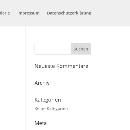
lerie
Impressum
Datenschutzerklärung
Neueste Kommentare
Archiv
Kategorien
Keine Kategorien
Meta