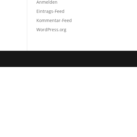
Anmelden
Eintrags-Feed
Kommentar-Feed
WordPress.org