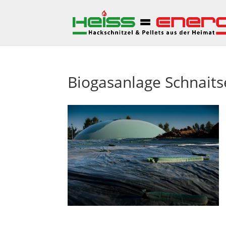
Biogasanlage Schnaits